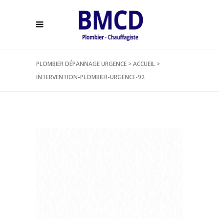
PLOMBIER DÉPANNAGE URGENCE
>
ACCUEIL
>
INTERVENTION-PLOMBIER-URGENCE-92