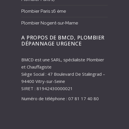
Plombier Paris 16 ème
Plombier Nogent-sur-Marne
A PROPOS DE BMCD, PLOMBIER
DÉPANNAGE URGENCE
BMCD est une SARL, spéclialiste Plombier
et Chauffagiste
Siège Social : 47 Boulevard De Stalingrad –
94400 Vitry-sur-Seine
SIRET : 81942430000021
Numéro de téléphone : 07 81 17 40 80