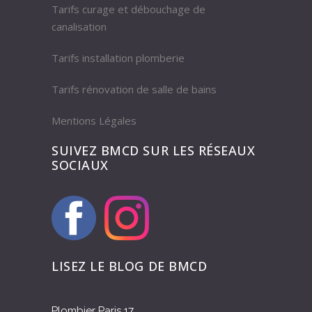
Tarifs curage et débouchage de
canalisation
Tarifs installation plomberie
Tarifs rénovation de salle de bains
Mentions Légales
SUIVEZ BMCD SUR LES RÉSEAUX
SOCIAUX
LISEZ LE BLOG DE BMCD
Plombier Paris 17