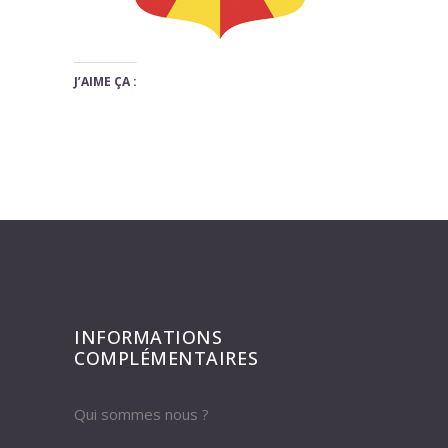
J’AIME ÇA :
INFORMATIONS
COMPLÉMENTAIRES
Qui sommes nous ?