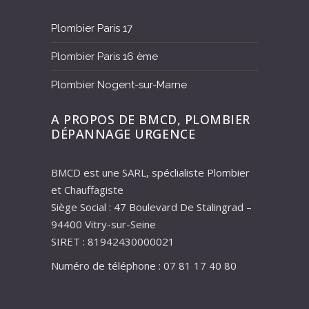
Plombier Paris 17
Plombier Paris 16 ème
Plombier Nogent-sur-Marne
A PROPOS DE BMCD, PLOMBIER
DÉPANNAGE URGENCE
BMCD est une SARL, spéclialiste Plombier
et Chauffagiste
Siège Social : 47 Boulevard De Stalingrad –
94400 Vitry-sur-Seine
SIRET : 81942430000021
Numéro de téléphone : 07 81 17 40 80