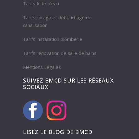
Tarifs fuite d’eau
Tarifs curage et débouchage de
canalisation
Tarifs installation plomberie
Tarifs rénovation de salle de bains
Mentions Légales
SUIVEZ BMCD SUR LES RÉSEAUX
SOCIAUX
LISEZ LE BLOG DE BMCD