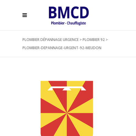
PLOMBIER DÉPANNAGE URGENCE
>
PLOMBIER 92
>
PLOMBIER-DEPANNAGE-URGENT-92-MEUDON