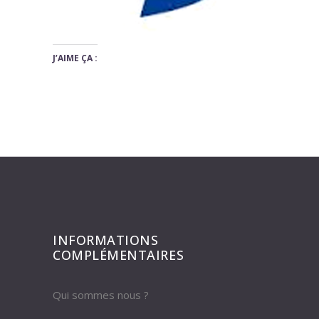
J’AIME ÇA :
INFORMATIONS
COMPLÉMENTAIRES
Qui sommes nous ?