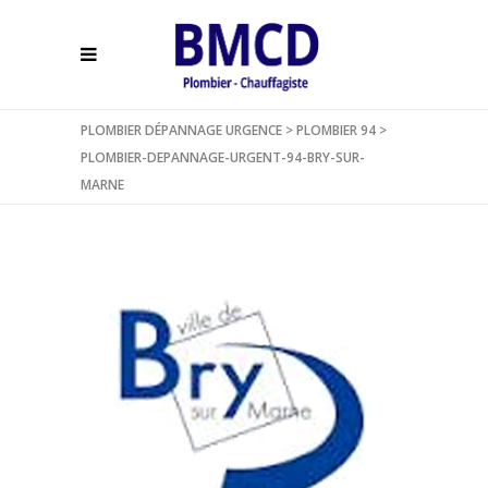
PLOMBIER DÉPANNAGE URGENCE
>
PLOMBIER 94
>
PLOMBIER-DEPANNAGE-URGENT-94-BRY-SUR-
MARNE