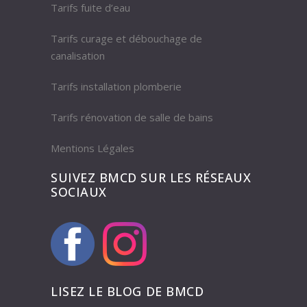
Tarifs fuite d’eau
Tarifs curage et débouchage de
canalisation
Tarifs installation plomberie
Tarifs rénovation de salle de bains
Mentions Légales
SUIVEZ BMCD SUR LES RÉSEAUX
SOCIAUX
LISEZ LE BLOG DE BMCD