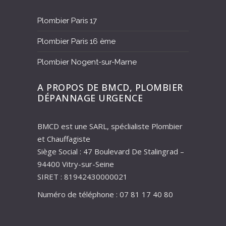
Plombier Paris 17
Plombier Paris 16 ème
Plombier Nogent-sur-Marne
A PROPOS DE BMCD, PLOMBIER
DÉPANNAGE URGENCE
BMCD est une SARL, spéclialiste Plombier
et Chauffagiste
Siège Social : 47 Boulevard De Stalingrad –
94400 Vitry-sur-Seine
SIRET : 81942430000021
Numéro de téléphone : 07 81 17 40 80