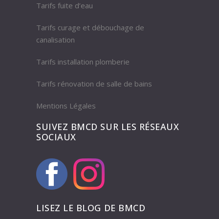
Tarifs fuite d’eau
Tarifs curage et débouchage de
canalisation
Tarifs installation plomberie
Tarifs rénovation de salle de bains
Mentions Légales
SUIVEZ BMCD SUR LES RÉSEAUX
SOCIAUX
LISEZ LE BLOG DE BMCD