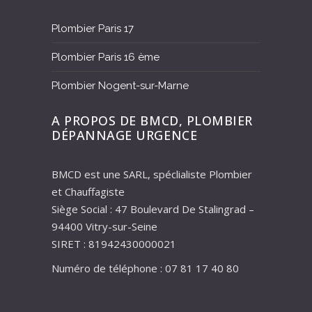
Plombier Paris 17
Plombier Paris 16 ème
Plombier Nogent-sur-Marne
A PROPOS DE BMCD, PLOMBIER
DÉPANNAGE URGENCE
BMCD est une SARL, spéclialiste Plombier
et Chauffagiste
Siège Social : 47 Boulevard De Stalingrad –
94400 Vitry-sur-Seine
SIRET : 81942430000021
Numéro de téléphone : 07 81 17 40 80