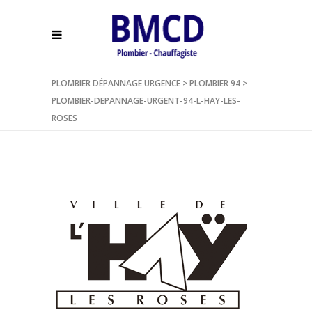
PLOMBIER DÉPANNAGE URGENCE
>
PLOMBIER 94
>
PLOMBIER-DEPANNAGE-URGENT-94-L-HAY-LES-
ROSES