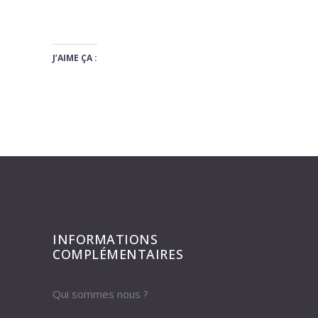
J’AIME ÇA :
INFORMATIONS
COMPLÉMENTAIRES
Qui sommes nous ?