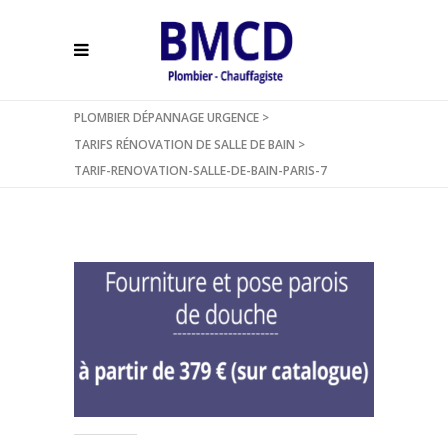
PLOMBIER DÉPANNAGE URGENCE
>
TARIFS RÉNOVATION DE SALLE DE BAIN
>
TARIF-RENOVATION-SALLE-DE-BAIN-PARIS-7