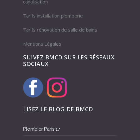
canalisation
Tarifs installation plomberie
Tarifs rénovation de salle de bains
Mentions Légales
SUIVEZ BMCD SUR LES RÉSEAUX
SOCIAUX
LISEZ LE BLOG DE BMCD
Plombier Paris 17