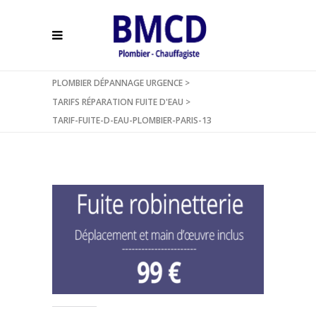
PLOMBIER DÉPANNAGE URGENCE
>
TARIFS RÉPARATION FUITE D'EAU
>
TARIF-FUITE-D-EAU-PLOMBIER-PARIS-13