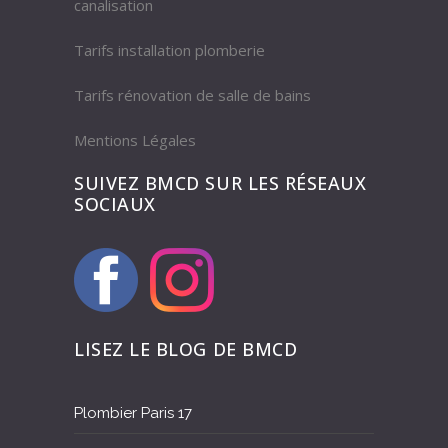
canalisation
Tarifs installation plomberie
Tarifs rénovation de salle de bains
Mentions Légales
SUIVEZ BMCD SUR LES RÉSEAUX
SOCIAUX
LISEZ LE BLOG DE BMCD
Plombier Paris 17