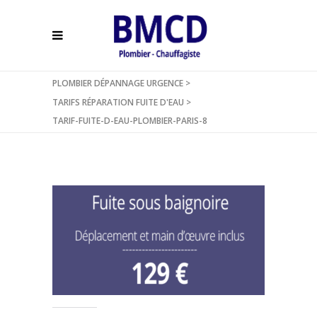
PLOMBIER DÉPANNAGE URGENCE
>
TARIFS RÉPARATION FUITE D'EAU
>
TARIF-FUITE-D-EAU-PLOMBIER-PARIS-8