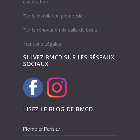
canalisation
Tarifs installation plomberie
Tarifs rénovation de salle de bains
Mentions Légales
SUIVEZ BMCD SUR LES RÉSEAUX
SOCIAUX
LISEZ LE BLOG DE BMCD
Plombier Paris 17