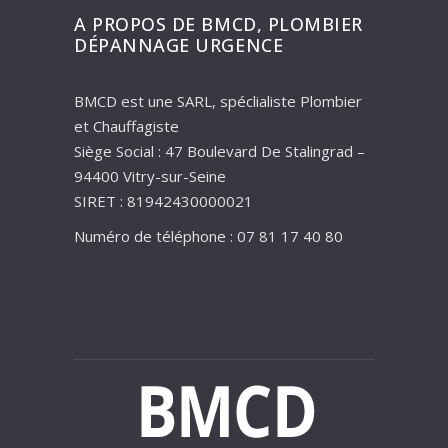
A PROPOS DE BMCD, PLOMBIER
DÉPANNAGE URGENCE
BMCD est une SARL, spéclialiste Plombier
et Chauffagiste
Siège Social : 47 Boulevard De Stalingrad –
94400 Vitry-sur-Seine
SIRET : 81942430000021
Numéro de téléphone : 07 81 17 40 80