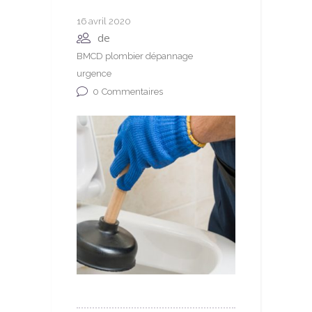
16 avril 2020
de
BMCD plombier dépannage
urgence
0
Commentaires