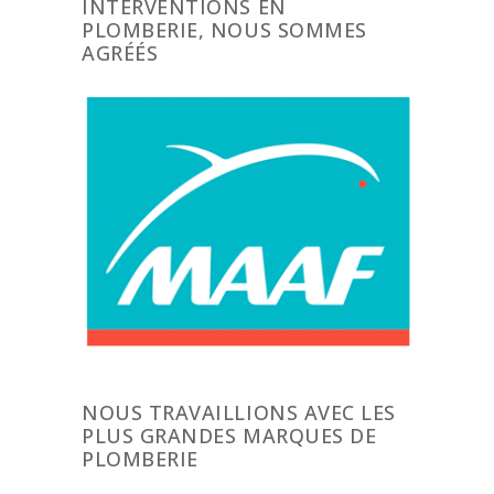
INTERVENTIONS EN
PLOMBERIE, NOUS SOMMES
AGRÉÉS
NOUS TRAVAILLIONS AVEC LES
PLUS GRANDES MARQUES DE
PLOMBERIE