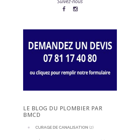
Suivez-nous
LE BLOG DU PLOMBIER PAR
BMCD
CURAGE DE CANALISATION
(2)