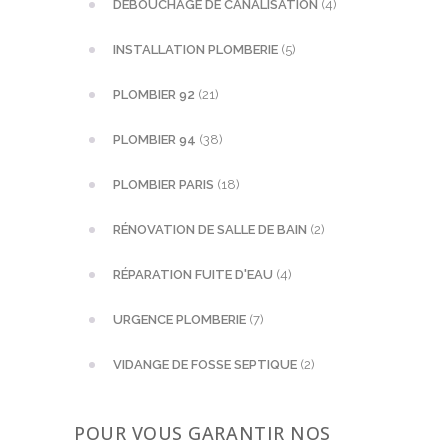
DÉBOUCHAGE DE CANALISATION
(4)
INSTALLATION PLOMBERIE
(5)
PLOMBIER 92
(21)
PLOMBIER 94
(38)
PLOMBIER PARIS
(18)
RÉNOVATION DE SALLE DE BAIN
(2)
RÉPARATION FUITE D'EAU
(4)
URGENCE PLOMBERIE
(7)
VIDANGE DE FOSSE SEPTIQUE
(2)
POUR VOUS GARANTIR NOS