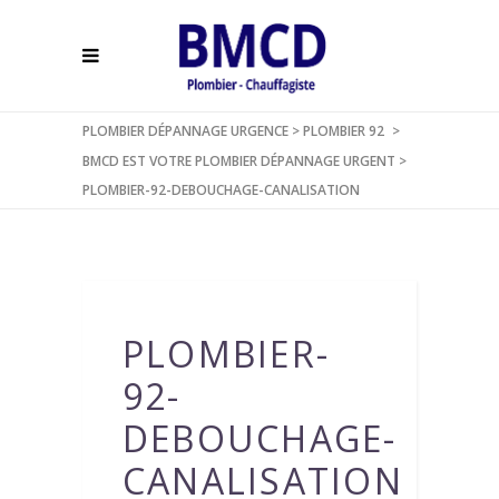
PLOMBIER DÉPANNAGE URGENCE
>
PLOMBIER 92
>
BMCD EST VOTRE PLOMBIER DÉPANNAGE URGENT
>
PLOMBIER-92-DEBOUCHAGE-CANALISATION
PLOMBIER-
92-
DEBOUCHAGE-
CANALISATION