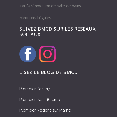
Tarifs rénovation de salle de bains
Mentions Légales
SUIVEZ BMCD SUR LES RÉSEAUX
SOCIAUX
LISEZ LE BLOG DE BMCD
Plombier Paris 17
Plombier Paris 16 ème
Plombier Nogent-sur-Marne