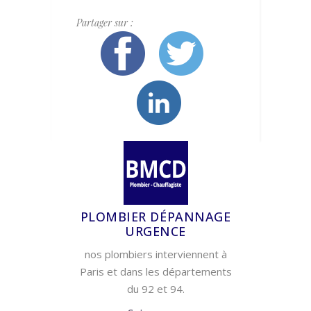
Partager sur :
PLOMBIER DÉPANNAGE
URGENCE
nos plombiers interviennent à
Paris et dans les départements
du 92 et 94.