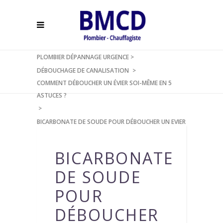
PLOMBIER DÉPANNAGE URGENCE
>
DÉBOUCHAGE DE CANALISATION
>
COMMENT DÉBOUCHER UN ÉVIER SOI-MÊME EN 5
ASTUCES ?
>
BICARBONATE DE SOUDE POUR DÉBOUCHER UN EVIER
BICARBONATE
DE SOUDE
POUR
DÉBOUCHER