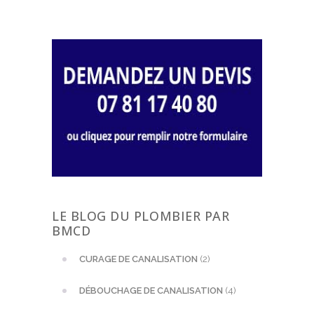
LE BLOG DU PLOMBIER PAR
BMCD
CURAGE DE CANALISATION
(2)
DÉBOUCHAGE DE CANALISATION
(4)