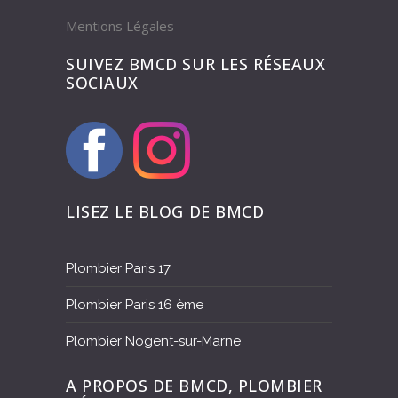
Mentions Légales
SUIVEZ BMCD SUR LES RÉSEAUX
SOCIAUX
LISEZ LE BLOG DE BMCD
Plombier Paris 17
Plombier Paris 16 ème
Plombier Nogent-sur-Marne
A PROPOS DE BMCD, PLOMBIER