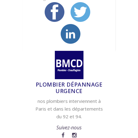
PLOMBIER DÉPANNAGE
URGENCE
nos plombiers interviennent à
Paris et dans les départements
du 92 et 94.
Suivez-nous