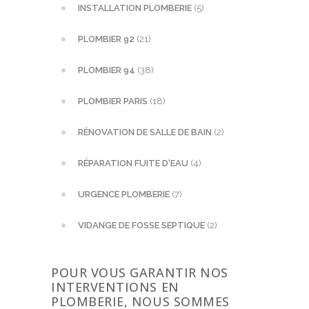
INSTALLATION PLOMBERIE
(5)
PLOMBIER 92
(21)
PLOMBIER 94
(38)
PLOMBIER PARIS
(18)
RÉNOVATION DE SALLE DE BAIN
(2)
RÉPARATION FUITE D'EAU
(4)
URGENCE PLOMBERIE
(7)
VIDANGE DE FOSSE SEPTIQUE
(2)
POUR VOUS GARANTIR NOS
INTERVENTIONS EN
PLOMBERIE, NOUS SOMMES