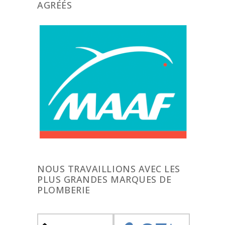
AGRÉÉS
NOUS TRAVAILLIONS AVEC LES
PLUS GRANDES MARQUES DE
PLOMBERIE