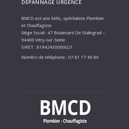
DÉPANNAGE URGENCE
BMCD est une SARL, spéclialiste Plombier
et Chauffagiste
Siège Social : 47 Boulevard De Stalingrad –
94400 Vitry-sur-Seine
SIRET : 81942430000021
Numéro de téléphone : 07 81 17 40 80