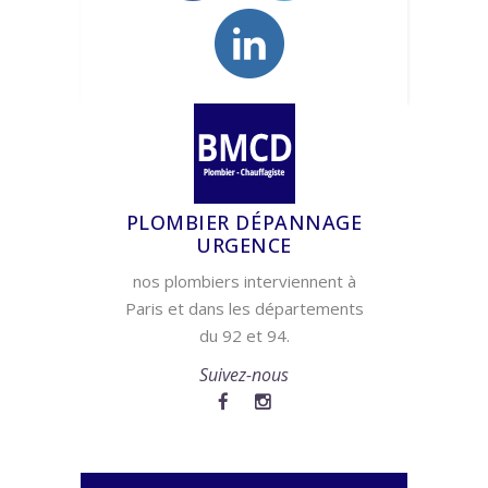
PLOMBIER DÉPANNAGE
URGENCE
nos plombiers interviennent à
Paris et dans les départements
du 92 et 94.
Suivez-nous