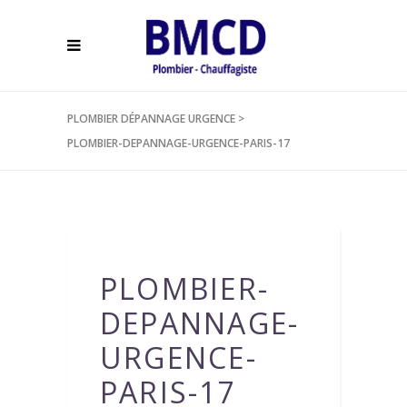
PLOMBIER DÉPANNAGE URGENCE
>
PLOMBIER-DEPANNAGE-URGENCE-PARIS-17
PLOMBIER-
DEPANNAGE-
URGENCE-
PARIS-17