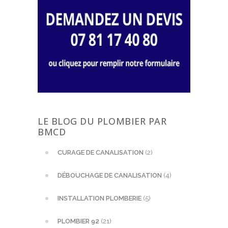
LE BLOG DU PLOMBIER PAR
BMCD
CURAGE DE CANALISATION
(2)
DÉBOUCHAGE DE CANALISATION
(4)
INSTALLATION PLOMBERIE
(5)
PLOMBIER 92
(21)