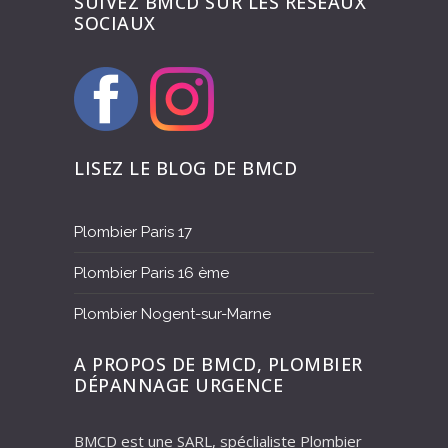
SUIVEZ BMCD SUR LES RÉSEAUX
SOCIAUX
LISEZ LE BLOG DE BMCD
Plombier Paris 17
Plombier Paris 16 ème
Plombier Nogent-sur-Marne
A PROPOS DE BMCD, PLOMBIER
DÉPANNAGE URGENCE
BMCD est une SARL, spéclialiste Plombier