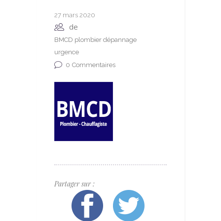
27 mars 2020
de
BMCD plombier dépannage
urgence
0
Commentaires
Partager sur :