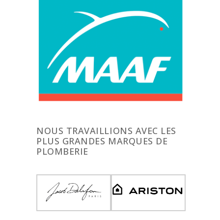
NOUS TRAVAILLIONS AVEC LES
PLUS GRANDES MARQUES DE
PLOMBERIE