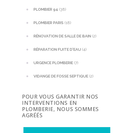
PLOMBIER 94
(38)
PLOMBIER PARIS
(18)
RÉNOVATION DE SALLE DE BAIN
(2)
RÉPARATION FUITE D'EAU
(4)
URGENCE PLOMBERIE
(7)
VIDANGE DE FOSSE SEPTIQUE
(2)
POUR VOUS GARANTIR NOS
INTERVENTIONS EN
PLOMBERIE, NOUS SOMMES
AGRÉÉS