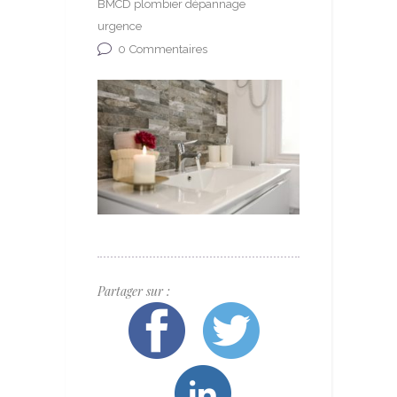
BMCD plombier dépannage
urgence
0
Commentaires
Partager sur :