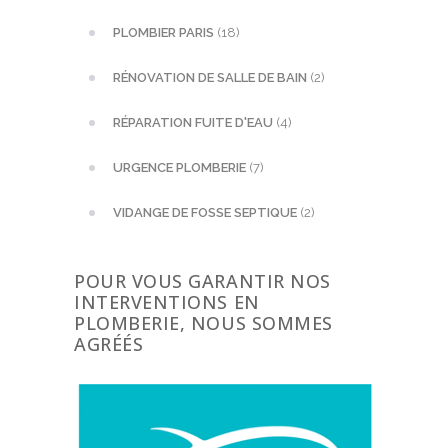
PLOMBIER PARIS
(18)
RÉNOVATION DE SALLE DE BAIN
(2)
RÉPARATION FUITE D'EAU
(4)
URGENCE PLOMBERIE
(7)
VIDANGE DE FOSSE SEPTIQUE
(2)
POUR VOUS GARANTIR NOS
INTERVENTIONS EN
PLOMBERIE, NOUS SOMMES
AGRÉÉS