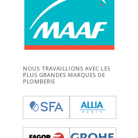
NOUS TRAVAILLIONS AVEC LES
PLUS GRANDES MARQUES DE
PLOMBERIE