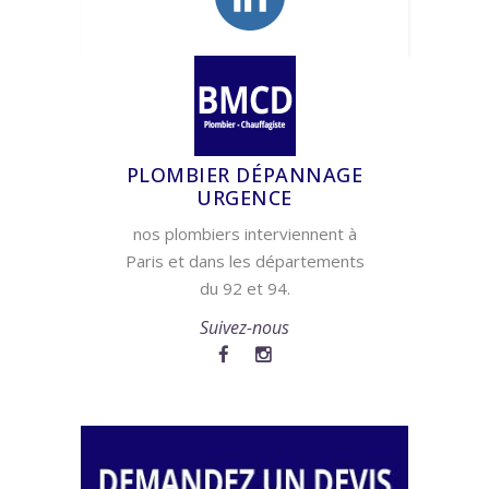
PLOMBIER DÉPANNAGE
URGENCE
nos plombiers interviennent à
Paris et dans les départements
du 92 et 94.
Suivez-nous