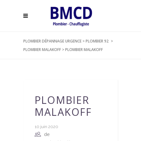
PLOMBIER DÉPANNAGE URGENCE
>
PLOMBIER 92
>
PLOMBIER MALAKOFF
>
PLOMBIER MALAKOFF
PLOMBIER
MALAKOFF
10 juin 2020
de