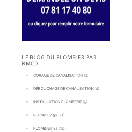
LE BLOG DU PLOMBIER PAR
BMCD
CURAGE DE CANALISATION
(2)
DÉBOUCHAGE DE CANALISATION
(4)
INSTALLATION PLOMBERIE
(5)
PLOMBIER 92
(21)
PLOMBIER 94
(38)