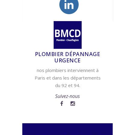
PLOMBIER DÉPANNAGE
URGENCE
nos plombiers interviennent à
Paris et dans les départements
du 92 et 94.
Suivez-nous