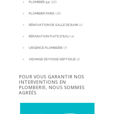
PLOMBIER 94
(38)
PLOMBIER PARIS
(18)
RÉNOVATION DE SALLE DE BAIN
(2)
RÉPARATION FUITE D'EAU
(4)
URGENCE PLOMBERIE
(7)
VIDANGE DE FOSSE SEPTIQUE
(2)
POUR VOUS GARANTIR NOS
INTERVENTIONS EN
PLOMBERIE, NOUS SOMMES
AGRÉÉS