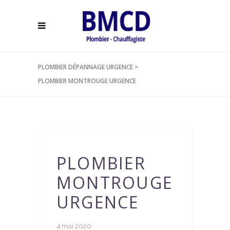
PLOMBIER DÉPANNAGE URGENCE
>
PLOMBIER MONTROUGE URGENCE
PLOMBIER
MONTROUGE
URGENCE
4 mai 2020