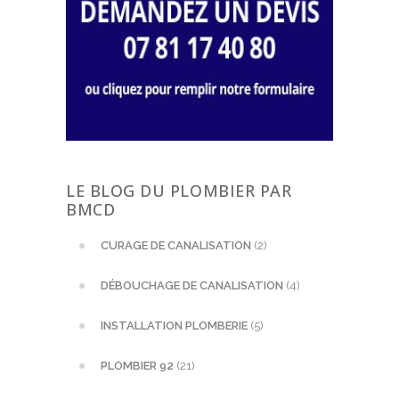
LE BLOG DU PLOMBIER PAR
BMCD
CURAGE DE CANALISATION
(2)
DÉBOUCHAGE DE CANALISATION
(4)
INSTALLATION PLOMBERIE
(5)
PLOMBIER 92
(21)