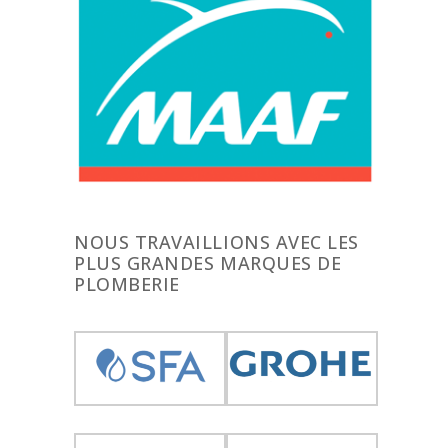
NOUS TRAVAILLIONS AVEC LES
PLUS GRANDES MARQUES DE
PLOMBERIE