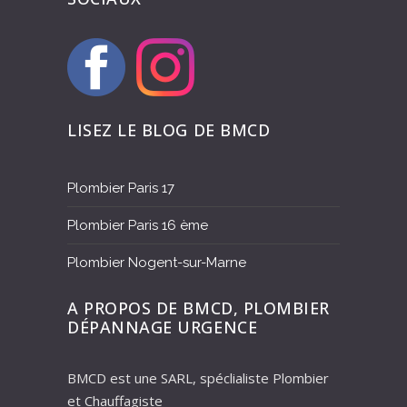
LISEZ LE BLOG DE BMCD
Plombier Paris 17
Plombier Paris 16 ème
Plombier Nogent-sur-Marne
A PROPOS DE BMCD, PLOMBIER
DÉPANNAGE URGENCE
BMCD est une SARL, spéclialiste Plombier
et Chauffagiste