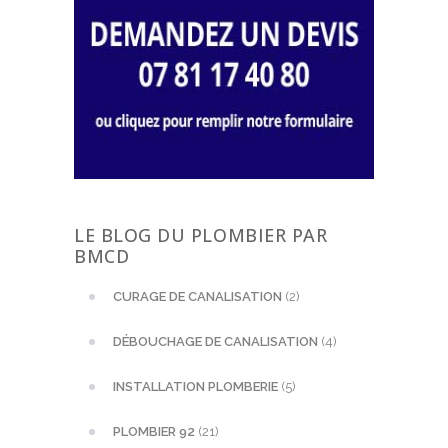
LE BLOG DU PLOMBIER PAR
BMCD
CURAGE DE CANALISATION
(2)
DÉBOUCHAGE DE CANALISATION
(4)
INSTALLATION PLOMBERIE
(5)
PLOMBIER 92
(21)