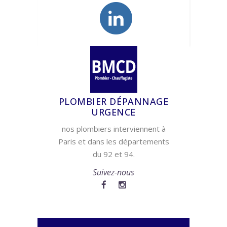
PLOMBIER DÉPANNAGE
URGENCE
nos plombiers interviennent à
Paris et dans les départements
du 92 et 94.
Suivez-nous