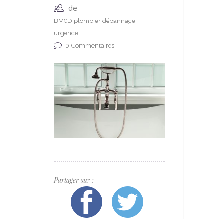
de
BMCD plombier dépannage
urgence
0
Commentaires
Partager sur :