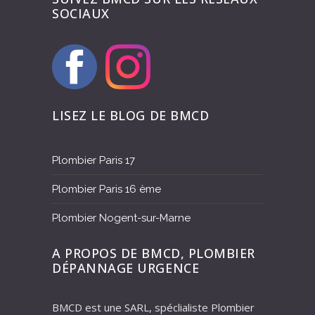
SOCIAUX
LISEZ LE BLOG DE BMCD
Plombier Paris 17
Plombier Paris 16 ème
Plombier Nogent-sur-Marne
A PROPOS DE BMCD, PLOMBIER
DÉPANNAGE URGENCE
BMCD est une SARL, spéclialiste Plombier