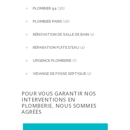
PLOMBIER 94
(38)
PLOMBIER PARIS
(18)
RÉNOVATION DE SALLE DE BAIN
(2)
RÉPARATION FUITE D'EAU
(4)
URGENCE PLOMBERIE
(7)
VIDANGE DE FOSSE SEPTIQUE
(2)
POUR VOUS GARANTIR NOS
INTERVENTIONS EN
PLOMBERIE, NOUS SOMMES
AGRÉÉS