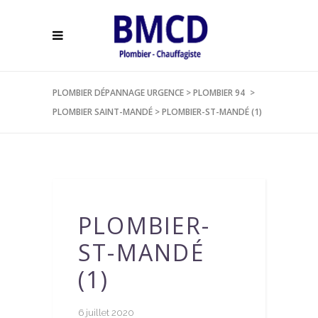
PLOMBIER DÉPANNAGE URGENCE
>
PLOMBIER 94
>
PLOMBIER SAINT-MANDÉ
>
PLOMBIER-ST-MANDÉ (1)
PLOMBIER-
ST-MANDÉ
(1)
6 juillet 2020