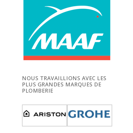
NOUS TRAVAILLIONS AVEC LES
PLUS GRANDES MARQUES DE
PLOMBERIE