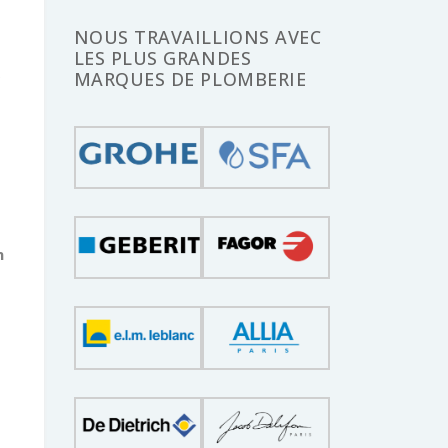
NOUS TRAVAILLIONS AVEC
LES PLUS GRANDES
e
MARQUES DE PLOMBERIE
n