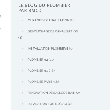
LE BLOG DU PLOMBIER
PAR BMCD
à
CURAGE DE CANALISATION
(2)
-
DÉBOUCHAGE DE CANALISATION
(4)
INSTALLATION PLOMBERIE
(5)
PLOMBIER 92
(21)
PLOMBIER 94
(38)
PLOMBIER PARIS
(18)
RÉNOVATION DE SALLE DE BAIN
(2)
RÉPARATION FUITE D'EAU
(4)