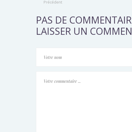
Précédent
PAS DE COMMENTAIR
LAISSER UN COMMEN