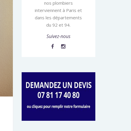
nos plombiers
interviennent à Paris et
dans les départements
du 92 et 94.
Suivez-nous