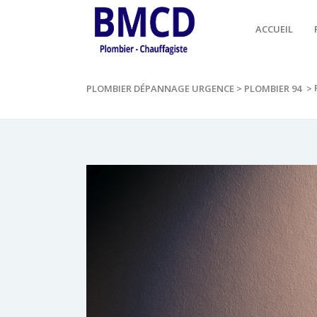
ACCUEIL
PLOMBIER DÉPANNAGE URGENCE
>
PLOMBIER 94
>