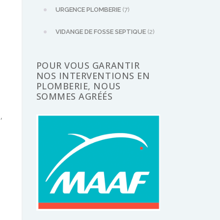
URGENCE PLOMBERIE
(7)
VIDANGE DE FOSSE SEPTIQUE
(2)
POUR VOUS GARANTIR
NOS INTERVENTIONS EN
PLOMBERIE, NOUS
SOMMES AGRÉÉS
e
,