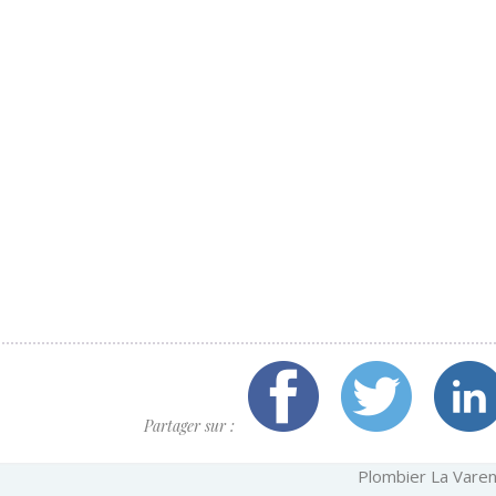
Partager sur :
Plombier La Vare