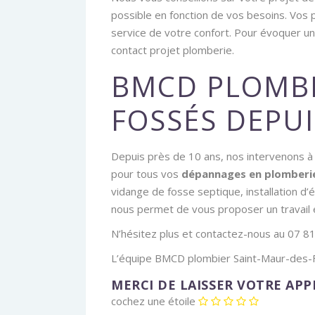
possible en fonction de vos besoins. Vos
service de votre confort. Pour évoquer un
contact projet plomberie.
BMCD PLOMBI
FOSSÉS DEPUI
Depuis près de 10 ans, nos intervenons à 
pour tous vos
dépannages en plomberi
vidange de fosse septique, installation d
nous permet de vous proposer un travail ef
N’hésitez plus et contactez-nous au 07 81
L’équipe BMCD plombier Saint-Maur-des-F
MERCI DE LAISSER VOTRE AP
cochez une étoile