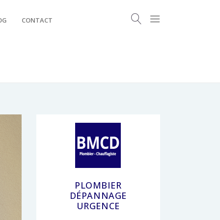
OG
CONTACT
PLOMBIER
DÉPANNAGE
URGENCE