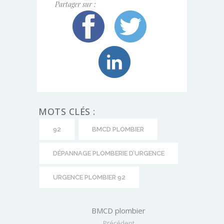
Partager sur :
MOTS CLÉS :
92
BMCD PLOMBIER
DÉPANNAGE PLOMBERIE D’URGENCE
URGENCE PLOMBIER 92
BMCD plombier
Précédent