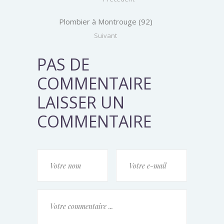
Plombier à Montrouge (92)
Suivant
PAS DE
COMMENTAIRE
LAISSER UN
COMMENTAIRE