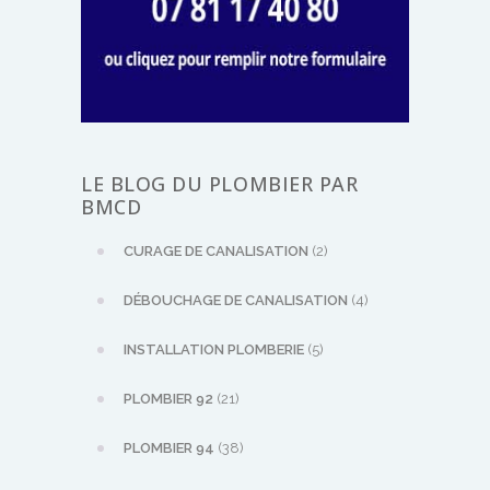
LE BLOG DU PLOMBIER PAR
BMCD
CURAGE DE CANALISATION
(2)
DÉBOUCHAGE DE CANALISATION
(4)
INSTALLATION PLOMBERIE
(5)
PLOMBIER 92
(21)
PLOMBIER 94
(38)