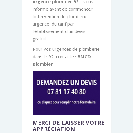
urgence plombier 92
– vous
informe avant de commencer
l’intervention de plomberie
urgence, du tarif par
l’établissement d’un devis
gratuit.
Pour vos urgences de plomberie
dans le 92, contactez
BMCD
plombier
MERCI DE LAISSER VOTRE
APPRÉCIATION