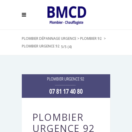
PLOMBIER DÉPANNAGE URGENCE
>
PLOMBIER 92
>
PLOMBIER URGENCE 92
5/5
(4)
PLOMBIER
URGENCE 92