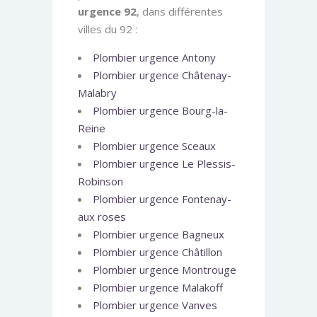
urgence 92
, dans différentes
villes du 92 :
Plombier urgence Antony
Plombier urgence Châtenay-
Malabry
Plombier urgence Bourg-la-
Reine
Plombier urgence Sceaux
Plombier urgence Le Plessis-
Robinson
Plombier urgence Fontenay-
aux roses
Plombier urgence Bagneux
Plombier urgence Châtillon
Plombier urgence Montrouge
Plombier urgence Malakoff
Plombier urgence Vanves