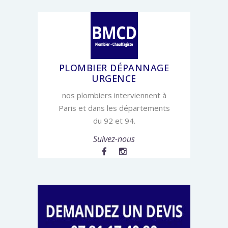
PLOMBIER DÉPANNAGE
URGENCE
nos plombiers interviennent à
Paris et dans les départements
du 92 et 94.
Suivez-nous