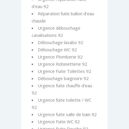
d’eau 92
Réparation fuite ballon d’eau
chaude
Urgence débouchage
canalisations 92
Débouchage lavabo 92
Débouchage WC 92
Urgence Plomberie 92
Urgence Robinetterie 92
Urgence Fuite Toilettes 92
Débouchage baignoire 92
Urgence fuite chauffe d’eau
92
Urgence fuite toilette / WC
92
Urgence fuite salle de bain 92
Urgence Fuite WC 92
Urgence Fuite Douche 92