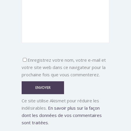
Enregistrez votre nom, votre e-mail et
votre site web dans ce navigateur pour la
prochaine fois que vous commenterez.
Ce site utilise Akismet pour réduire les
indésirables.
En savoir plus sur la façon
dont les données de vos commentaires
sont traitées
.