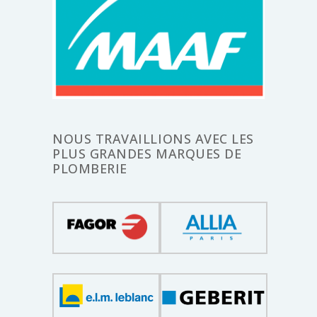
NOUS TRAVAILLIONS AVEC LES
PLUS GRANDES MARQUES DE
PLOMBERIE