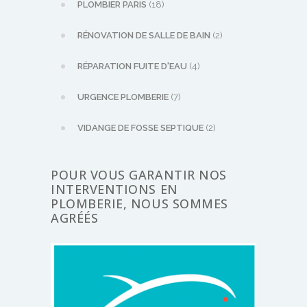
PLOMBIER PARIS
(18)
RÉNOVATION DE SALLE DE BAIN
(2)
RÉPARATION FUITE D'EAU
(4)
URGENCE PLOMBERIE
(7)
VIDANGE DE FOSSE SEPTIQUE
(2)
POUR VOUS GARANTIR NOS
INTERVENTIONS EN
PLOMBERIE, NOUS SOMMES
AGRÉÉS