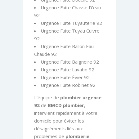
Urgence Fuite Chasse D’eau
92
Urgence Fuite Tuyauterie 92
Urgence Fuite Tuyau Cuivre
92
Urgence Fuite Ballon Eau
Chaude 92
Urgence Fuite Baignoire 92
Urgence Fuite Lavabo 92
Urgence Fuite Évier 92
Urgence Fuite Robinet 92
L’équipe de
plombier urgence
92
de
BMCD plombier
,
intervient rapidement à votre
domicile pour éviter les
désagréments liés aux
problèmes de
plomberie