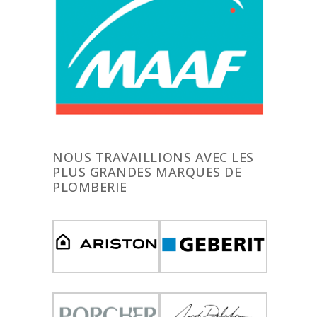
NOUS TRAVAILLIONS AVEC LES
PLUS GRANDES MARQUES DE
PLOMBERIE