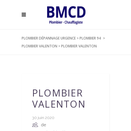
PLOMBIER DÉPANNAGE URGENCE
>
PLOMBIER 94
>
PLOMBIER VALENTON
>
PLOMBIER VALENTON
PLOMBIER
VALENTON
30 juin 2020
de