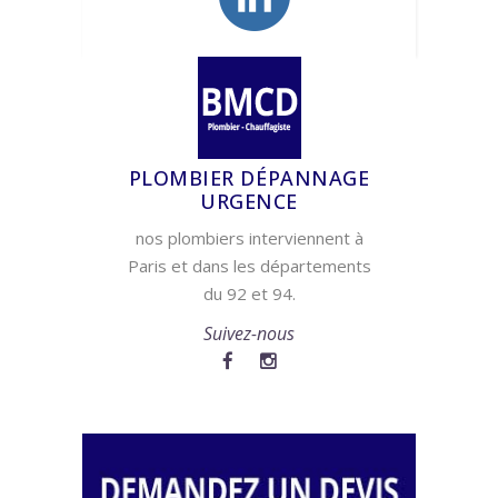
PLOMBIER DÉPANNAGE
URGENCE
nos plombiers interviennent à
Paris et dans les départements
du 92 et 94.
Suivez-nous