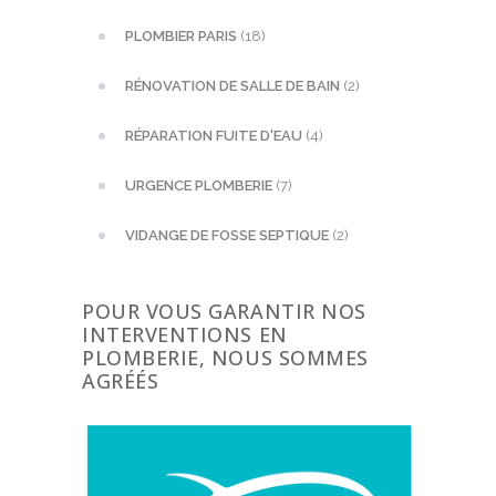
PLOMBIER PARIS
(18)
RÉNOVATION DE SALLE DE BAIN
(2)
RÉPARATION FUITE D'EAU
(4)
URGENCE PLOMBERIE
(7)
VIDANGE DE FOSSE SEPTIQUE
(2)
POUR VOUS GARANTIR NOS
INTERVENTIONS EN
PLOMBERIE, NOUS SOMMES
AGRÉÉS