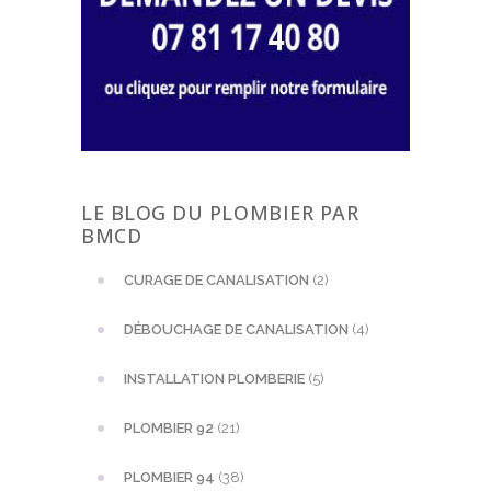
LE BLOG DU PLOMBIER PAR
BMCD
CURAGE DE CANALISATION
(2)
DÉBOUCHAGE DE CANALISATION
(4)
INSTALLATION PLOMBERIE
(5)
PLOMBIER 92
(21)
PLOMBIER 94
(38)