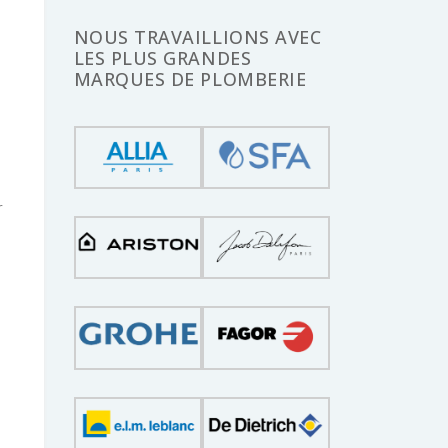
NOUS TRAVAILLIONS AVEC
LES PLUS GRANDES
MARQUES DE PLOMBERIE
r