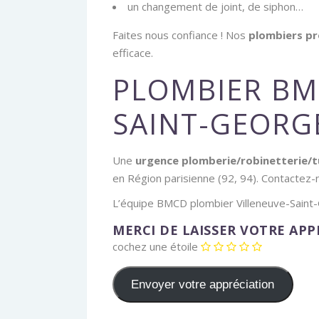
un changement de joint, de siphon…
Faites nous confiance ! Nos
plombiers pr
efficace.
PLOMBIER BM
SAINT-GEORGE
Une
urgence plomberie/robinetterie/
en Région parisienne (92, 94). Contactez-
L’équipe BMCD plombier Villeneuve-Saint
MERCI DE LAISSER VOTRE AP
cochez une étoile