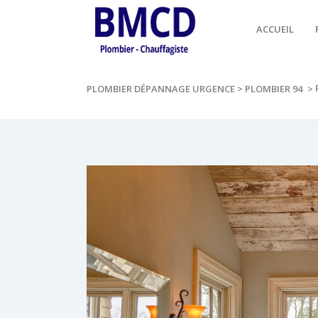
ACCUEIL
PLOMBIER DÉPANNAGE URGENCE
>
PLOMBIER 94
>