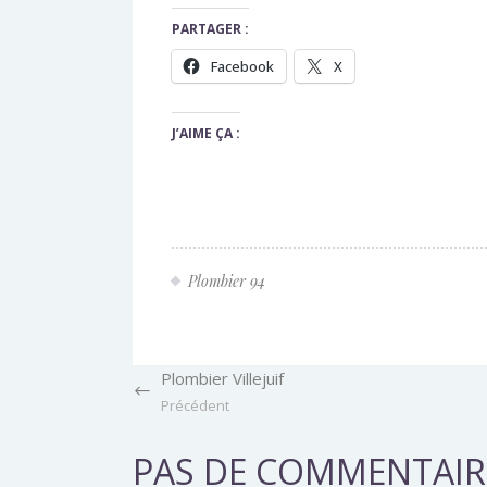
PARTAGER :
Facebook
X
J’AIME ÇA :
Plombier 94
Plombier Villejuif
Précédent
PAS DE COMMENTAIR