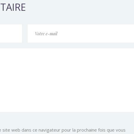
TAIRE
e site web dans ce navigateur pour la prochaine fois que vous