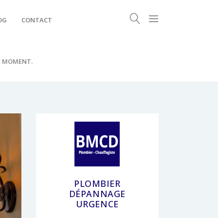
OG
CONTACT
E MOMENT.
PLOMBIER
DÉPANNAGE
URGENCE