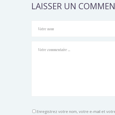
LAISSER UN COMMEN
Enregistrez votre nom, votre e-mail et votr