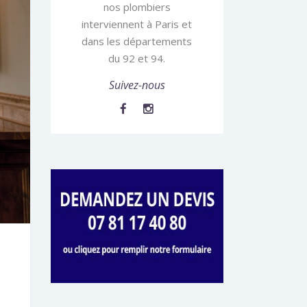
nos plombiers
interviennent à Paris et
dans les départements
du 92 et 94.
Suivez-nous