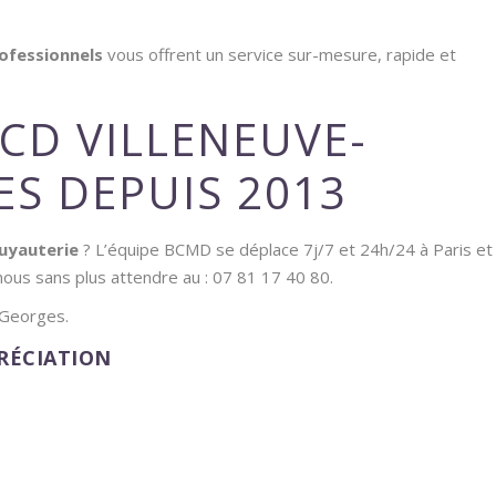
ofessionnels
vous offrent un service sur-mesure, rapide et
CD VILLENEUVE-
S DEPUIS 2013
tuyauterie
? L’équipe BCMD se déplace 7j/7 et 24h/24 à Paris et
nous sans plus attendre au : 07 81 17 40 80.
-Georges.
PRÉCIATION