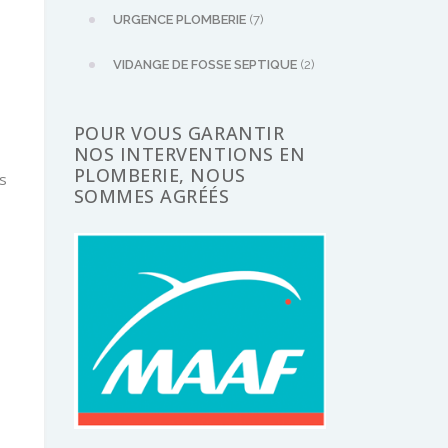
URGENCE PLOMBERIE
(7)
VIDANGE DE FOSSE SEPTIQUE
(2)
POUR VOUS GARANTIR
NOS INTERVENTIONS EN
PLOMBERIE, NOUS
s
SOMMES AGRÉÉS