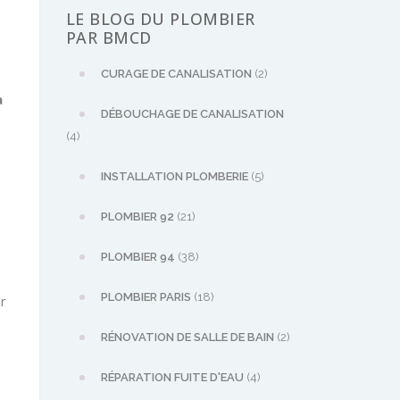
LE BLOG DU PLOMBIER
PAR BMCD
CURAGE DE CANALISATION
(2)
à
DÉBOUCHAGE DE CANALISATION
(4)
INSTALLATION PLOMBERIE
(5)
PLOMBIER 92
(21)
PLOMBIER 94
(38)
PLOMBIER PARIS
(18)
r
RÉNOVATION DE SALLE DE BAIN
(2)
RÉPARATION FUITE D'EAU
(4)